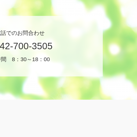
電話でのお問合わせ
42-700-3505
間 8：30～18：00