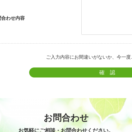
問合わせ内容
ご入力内容にお間違いがないか、今一度
お問合わせ
お気軽にご相談・お問合わせください。