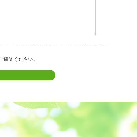
ご確認ください。