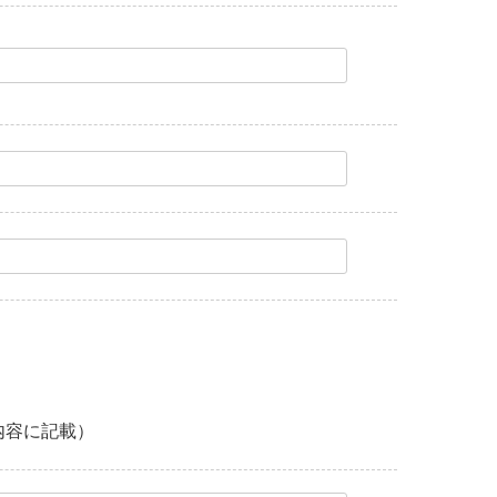
内容に記載）