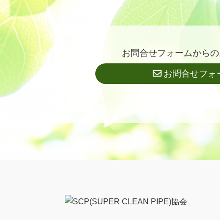
お問合せフォームからの
お問合せフォ