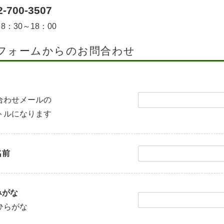
2-700-3507
：30～18：00
フォームからのお問合わせ
合わせメールの
トルになります
名前
みがな
ひらがな