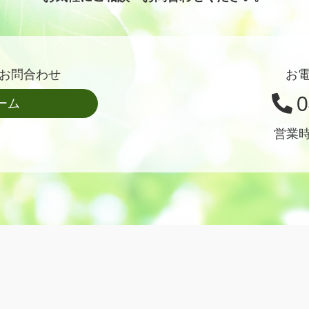
お問合わせ
お
0
ーム
営業時