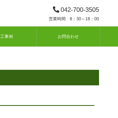
042-700-3505
営業時間 8：30～18：00
施工事例
お問合わせ