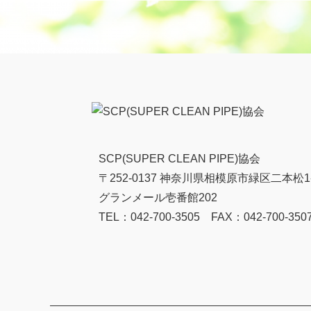
SCP(SUPER CLEAN PIPE)協会
〒252-0137 神奈川県相模原市緑区二本松1-
グランメール壱番館202
TEL：042-700-3505 FAX：042-700-350