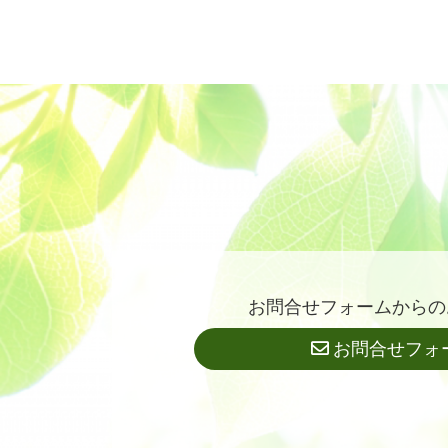
お問合せフォームからの
お問合せフォ