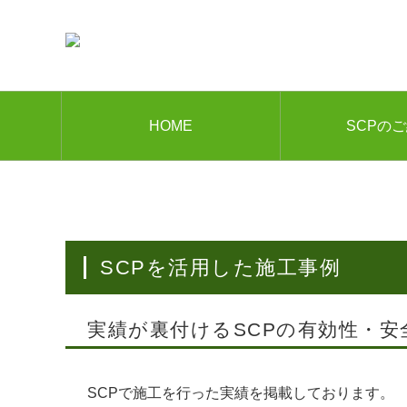
HOME
SCPの
SCPを活用した施工事例
実績が裏付けるSCPの有効性・安
SCPで施工を行った実績を掲載しております。