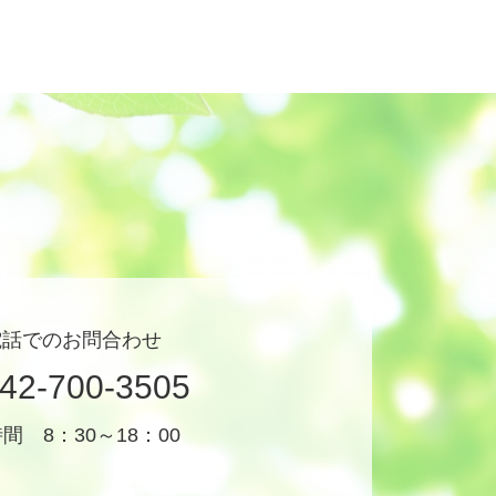
電話でのお問合わせ
42-700-3505
間 8：30～18：00