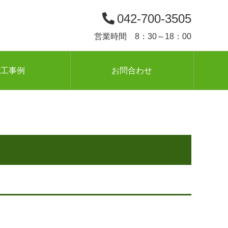
042-700-3505
営業時間 8：30～18：00
施工事例
お問合わせ