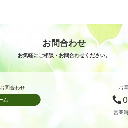
お問合わせ
お気軽にご相談・お問合わせください。
お問合わせ
お
0
ーム
営業時