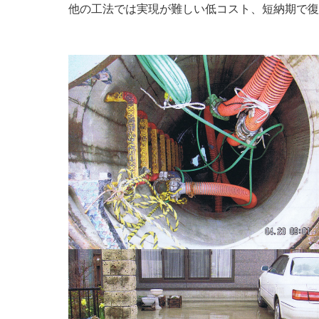
他の工法では実現が難しい低コスト、短納期で復