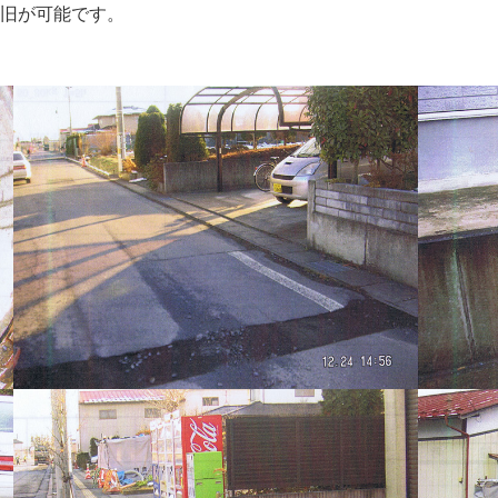
旧が可能です。